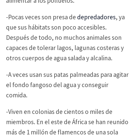
alimentar a los polluelos.
-Pocas veces son presa de
depredadores
, ya
que sus hábitats son poco accesibles.
Después de todo, no muchos animales son
capaces de tolerar lagos, lagunas costeras y
otros cuerpos de agua salada y alcalina.
-A veces usan sus patas palmeadas para agitar
el fondo fangoso del agua y conseguir
comida.
-Viven en colonias de cientos o miles de
miembros. En el este de África se han reunido
más de 1 millón de flamencos de una sola