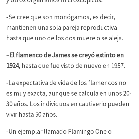
-Se cree que son monógamos, es decir,
mantienen una sola pareja reproductiva
hasta que uno de los dos muere o se aleja.
–
El flamenco de James se creyó extinto en
1924
, hasta que fue visto de nuevo en 1957.
-La expectativa de vida de los flamencos no
es muy exacta, aunque se calcula en unos 20-
30 años. Los individuos en cautiverio pueden
vivir hasta 50 años.
-Un ejemplar llamado Flamingo One o