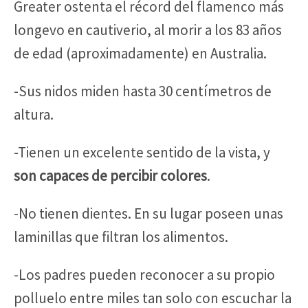
Greater ostenta el récord del flamenco más
longevo en cautiverio, al morir a los 83 años
de edad (aproximadamente) en Australia.
-Sus nidos miden hasta 30 centímetros de
altura.
-Tienen un excelente sentido de la vista, y
son capaces de percibir colores
.
-No tienen dientes. En su lugar poseen unas
laminillas que filtran los alimentos.
-Los padres pueden reconocer a su propio
polluelo entre miles tan solo con escuchar la