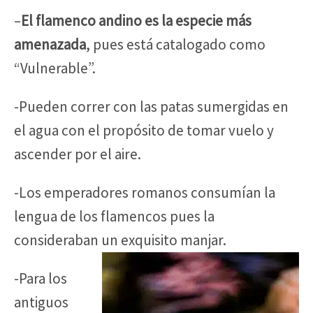
–
El flamenco andino es la especie más
amenazada
, pues está catalogado como
“Vulnerable”.
-Pueden correr con las patas sumergidas en
el agua con el propósito de tomar vuelo y
ascender por el aire.
-Los emperadores romanos consumían la
lengua de los flamencos pues la
consideraban un exquisito manjar.
-Para los
antiguos