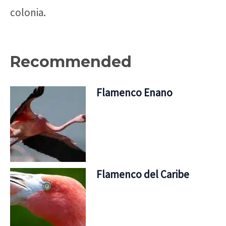
colonia.
Recommended
Flamenco Enano
Flamenco del Caribe