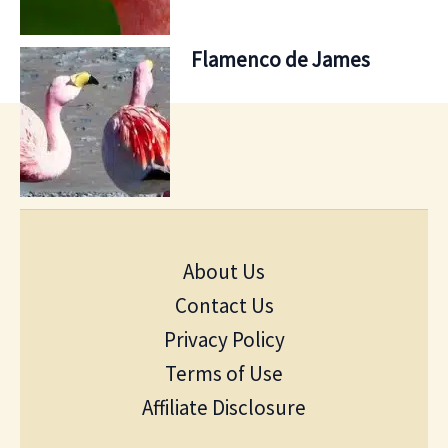
Flamenco de James
About Us
Contact Us
Privacy Policy
Terms of Use
Affiliate Disclosure