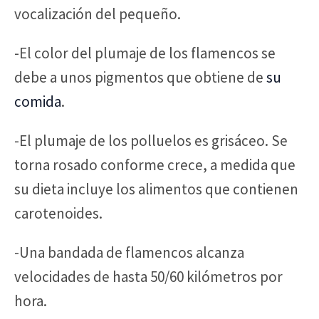
vocalización del pequeño.
-El color del plumaje de los flamencos se
debe a unos pigmentos que obtiene de
su
comida
.
-El plumaje de los polluelos es grisáceo. Se
torna rosado conforme crece, a medida que
su dieta incluye los alimentos que contienen
carotenoides.
-Una bandada de flamencos alcanza
velocidades de hasta 50/60 kilómetros por
hora.