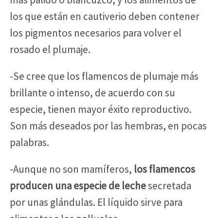
los que están en cautiverio deben contener
los pigmentos necesarios para volver el
rosado el plumaje.
-Se cree que los flamencos de plumaje más
brillante o intenso, de acuerdo con su
especie, tienen mayor éxito reproductivo.
Son más deseados por las hembras, en pocas
palabras.
-Aunque no son mamíferos,
los flamencos
producen una especie de leche
secretada
por unas glándulas. El líquido sirve para