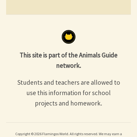
This site is part of the Animals Guide
network.
Students and teachers are allowed to
use this information for school
projects and homework.
Copyright © 2026 Flamingos World. All rights reserved. We may earn a