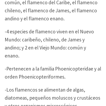
común, el flamenco del Caribe, el flamenco
chileno, el flamenco de James, el flamenco
andino y el flamenco enano.
-4 especies de flamenco viven en el Nuevo
Mundo: caribeño, chileno, de James y
andino; y 2 en el Viejo Mundo: común y
enano.
-Pertenecen a la familia Phoenicopteridae y al
orden Phoenicopteriformes.
-Los flamencos se alimentan de algas,
diatomeas, pequeños moluscos y crustáceos
y otros organismos microscópicos.