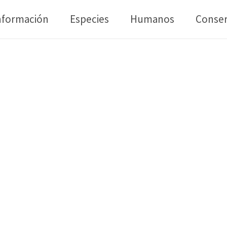
nformación
Especies
Humanos
Conser